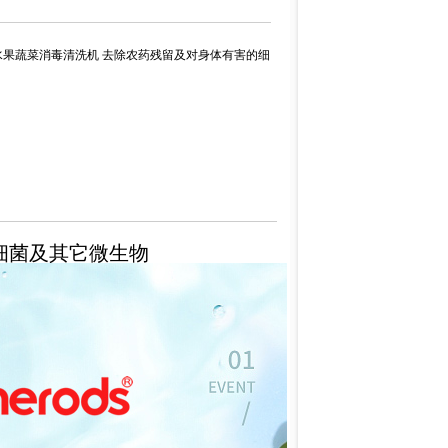
家用水果蔬菜消毒清洗机 去除农药残留及对身体有害的细
细菌及其它微生物