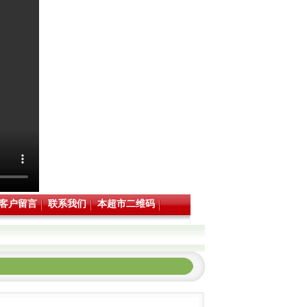
客户留言
联系我们
本超市二维码