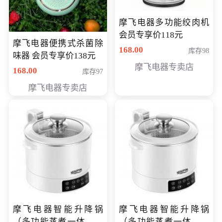
摩飞电器多功能绞肉机
会员专享价118元
摩飞电器便携式杀菌除
168.00
库存98
味器 会员专享价138元
摩飞电器专卖店
168.00
库存97
摩飞电器专卖店
摩飞电器智能升降锅
摩飞电器智能升降锅
（多功能蒸煮一体锅）
（多功能蒸煮一体锅）