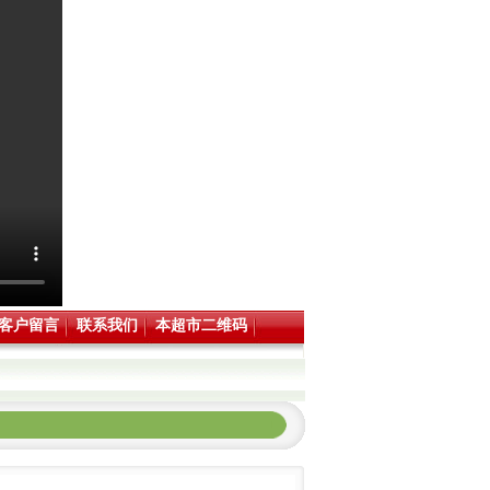
客户留言
联系我们
本超市二维码