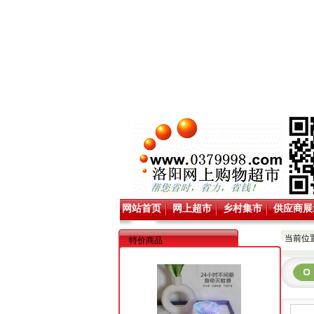
网站首页
网上超市
乡村集市
供应商展
当前位置
特价商品