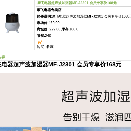
摩飞电器超声波加湿器MF-J2301 会员专享价168元
摩飞电器专卖店
简要说明:
摩飞电器超声波加湿器MF-J2301 会员专享价168
市场价:
469.00
商城价:
:229.00
库存
:100 0
节省:
240
购买
收藏
内容
电器超声波加湿器MF-J2301 会员专享价168元