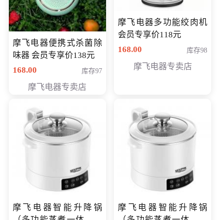
摩飞电器多功能绞肉机
会员专享价118元
摩飞电器便携式杀菌除
168.00
库存98
味器 会员专享价138元
摩飞电器专卖店
168.00
库存97
摩飞电器专卖店
摩飞电器智能升降锅
摩飞电器智能升降锅
（多功能蒸煮一体锅）
（多功能蒸煮一体锅）