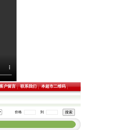
客户留言
联系我们
本超市二维码
价格
到