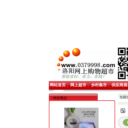
网站首页
网上超市
乡村集市
供应商展
当前
特价商品