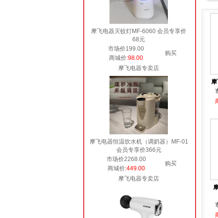
摩飞电器灭蚊灯MF-6060 会员专享价
68元
市场价199.00
购买
商城价
:98.00
摩飞电器专卖店
摩
摩飞电器恒温饮水机（调奶器）MF-01
会员专享价366元
市场价2268.00
购买
商城价
:449.00
摩飞电器专卖店
摩