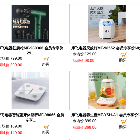
摩飞电器筋膜枪MF-980366 会员专享价
摩飞电器灭蚊灯MF-98552 会员专享价68
29...
市场价:129.00
市场价:799.00
购买
商城价:98.00
购买
商城价:399.00
飞电器智能蓝牙体脂秤MF-98066 会员
摩飞电器养生壶MF-YSH-A1 会员专享价1..
专享...
市场价:899.00
市场价:169.00
购买
商城价:369.00
购买
商城价:149.00